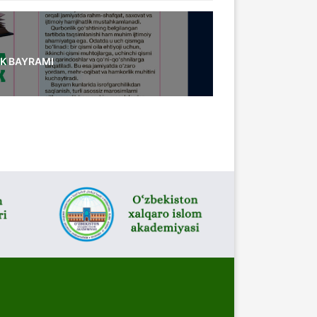
IK BAYRAMI