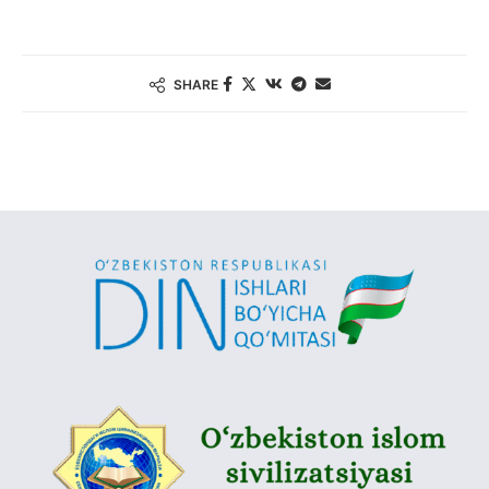
SHARE