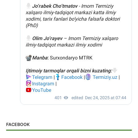
FACEBOOK