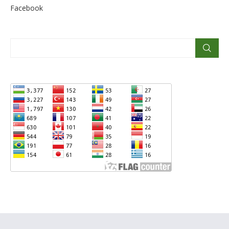
Facebook