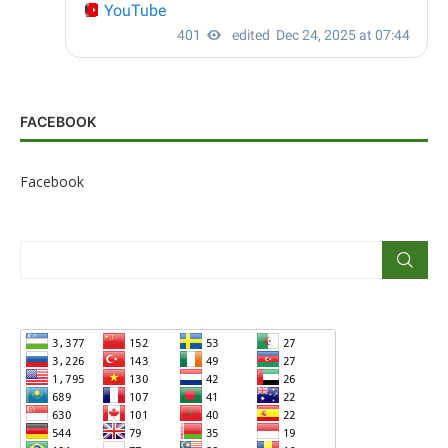
FACEBOOK
Facebook