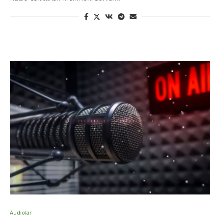
Audiolar