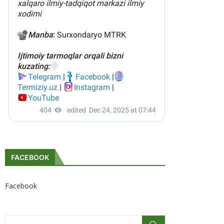
FACEBOOK
Facebook