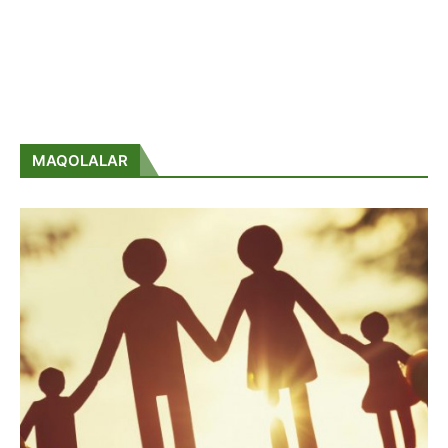
MAQOLALAR