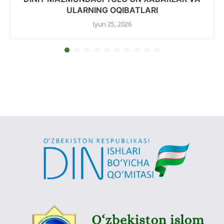
ULARNING OQIBATLARI
Iyun 25, 2026