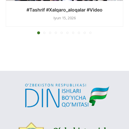
#Tashrif #Xalqaro_aloqalar #Video
Iyun 15, 2026