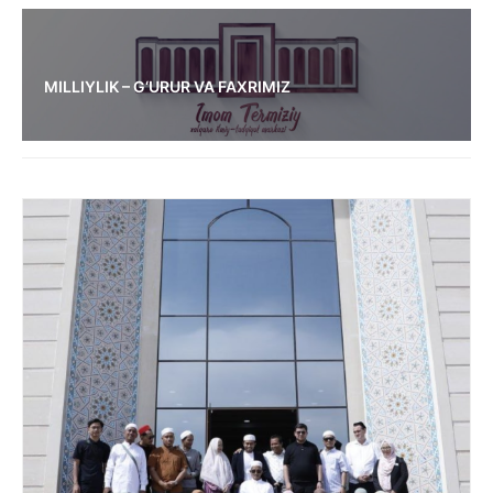
MILLIYLIK – G‘URUR VA FAXRIMIZ