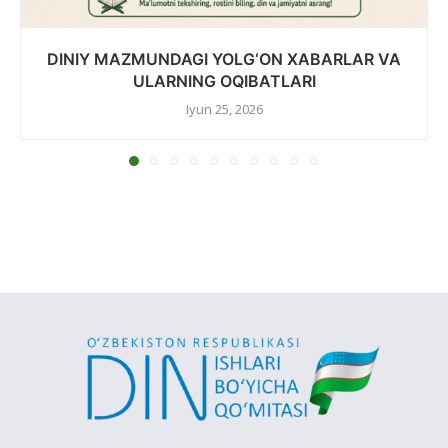
DINIY MAZMUNDAGI YOLG‘ON XABARLAR VA
ULARNING OQIBATLARI
Iyun 25, 2026