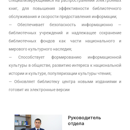
специализирующимися на распространении электронных
книг, для повышения эффективности библиотечного
обслуживания и скорости предоставления информации;
— Обеспечивает безопасность информационно —
библиотечных учреждений и надлежащее сохранение
библиотечных фондов как части национального и
мирового культурного наследия;
— Способствует формированию информационной
культуры в обществе, развитию интереса к национальной
истории и культуре, популяризации культуры чтения;
— Обновляет библиотеку центра новыми изданиями и
готовит их электронные версии
Руководитель
отдела