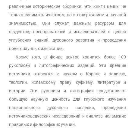
различные исторические сборники. Эти книги ценны не
только своим количеством, но и содержанием и научной
значимостью. Они служат важным ресурсом для
студентов, преподавателей и исследователей с целью
углубления знаний, духовного развития и проведения
новых научных изысканий.
Кроме того, в фонде центра хранится более 100
рукописей и литографических изданий. Эти древние
источники относятся к наукам о Коране и хадисах,
теологии, исламскому праву, суфизму, литературе и
истории. Эти рукописи и литографии представляют
большую научную ценность для глубокого изучения
национального духовного наследия, проведения
источниковедческих исследований и анализа исламских
правовых и философских учений.