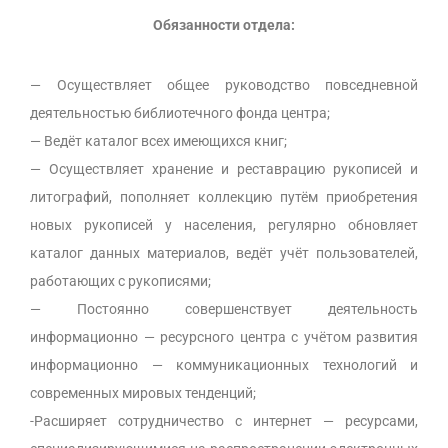
Обязанности отдела:
— Осуществляет общее руководство повседневной
деятельностью библиотечного фонда центра;
— Ведёт каталог всех имеющихся книг;
— Осуществляет хранение и реставрацию рукописей и
литографий, пополняет коллекцию путём приобретения
новых рукописей у населения, регулярно обновляет
каталог данных материалов, ведёт учёт пользователей,
работающих с рукописями;
— Постоянно совершенствует деятельность
информационно — ресурсного центра с учётом развития
информационно — коммуникационных технологий и
современных мировых тенденций;
-Расширяет сотрудничество с интернет — ресурсами,