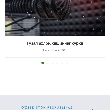
Гўзал ахлоқ кишининг кўрки
November 6, 2025