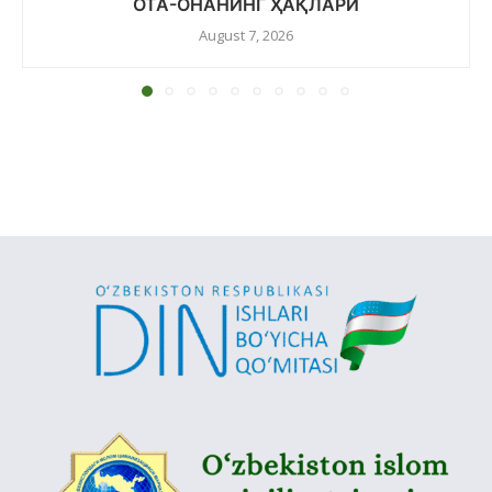
ОТА-ОНАНИНГ ҲАҚЛАРИ
August 7, 2026