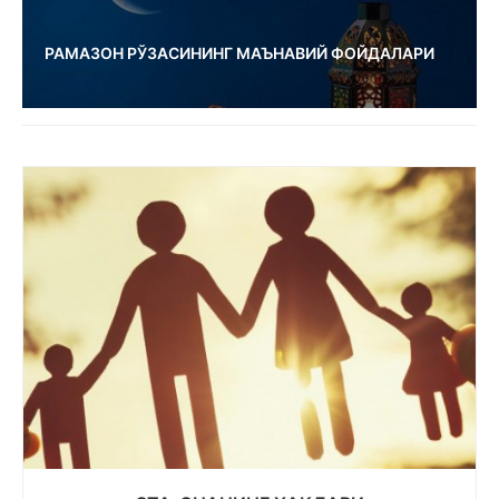
РАМАЗОН РЎЗАСИНИНГ МАЪНАВИЙ ФОЙДАЛАРИ