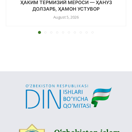
ҲАКИМ ТЕРМИЗИЙ МЕРОСИ — ҲАНУЗ
ДОЛЗАРБ, ҲАМОН УСТУВОР
August 5, 2026