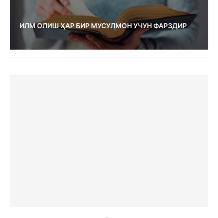
ИЛМ ОЛИШ ҲАР БИР МУСУЛМОН УЧУН ФАРЗДИР