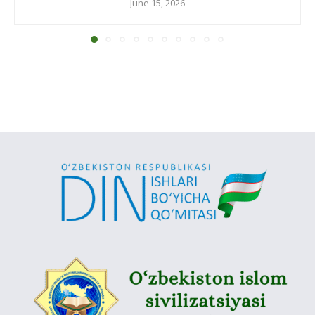
June 15, 2026