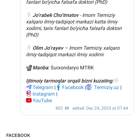
FACEBOOK